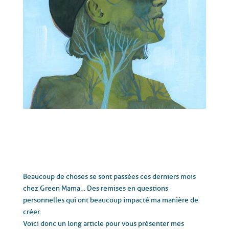
Beaucoup de choses se sont passées ces derniers mois
chez Green Mama… Des remises en questions
personnelles qui ont beaucoup impacté ma manière de
créer.
Voici donc un long article pour vous présenter mes