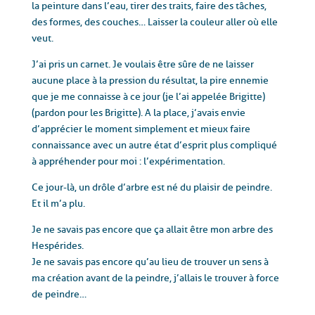
la peinture dans l’eau, tirer des traits, faire des tâches,
des formes, des couches… Laisser la couleur aller où elle
veut.
J’ai pris un carnet. Je voulais être sûre de ne laisser
aucune place à la pression du résultat, la pire ennemie
que je me connaisse à ce jour (je l’ai appelée Brigitte)
(pardon pour les Brigitte). A la place, j’avais envie
d’apprécier le moment simplement et mieux faire
connaissance avec un autre état d’esprit plus compliqué
à appréhender pour moi : l’expérimentation.
Ce jour-là, un drôle d’arbre est né du plaisir de peindre.
Et il m’a plu.
Je ne savais pas encore que ça allait être mon arbre des
Hespérides.
Je ne savais pas encore qu’au lieu de trouver un sens à
ma création avant de la peindre, j’allais le trouver à force
de peindre…