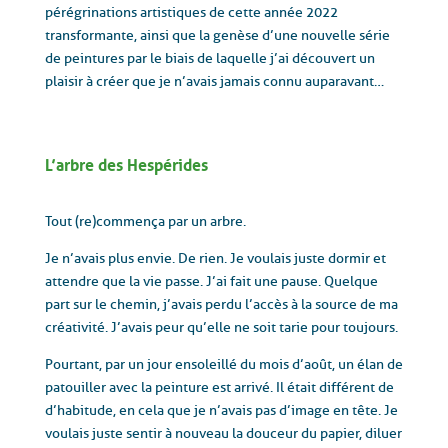
pérégrinations artistiques de cette année 2022
transformante, ainsi que la genèse d’une nouvelle série
de peintures par le biais de laquelle j’ai découvert un
plaisir à créer que je n’avais jamais connu auparavant…
L’arbre des Hespérides
Tout (re)commença par un arbre.
Je n’avais plus envie. De rien. Je voulais juste dormir et
attendre que la vie passe. J’ai fait une pause. Quelque
part sur le chemin, j’avais perdu l’accès à la source de ma
créativité. J’avais peur qu’elle ne soit tarie pour toujours.
Pourtant, par un jour ensoleillé du mois d’août, un élan de
patouiller avec la peinture est arrivé. Il était différent de
d’habitude, en cela que je n’avais pas d’image en tête. Je
voulais juste sentir à nouveau la douceur du papier, diluer