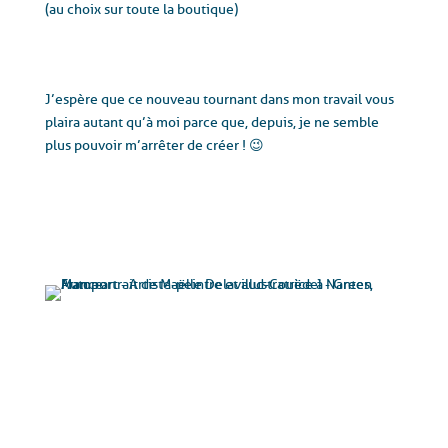
(au choix sur toute la boutique)
J’espère que ce nouveau tournant dans mon travail vous
plaira autant qu’à moi parce que, depuis, je ne semble
plus pouvoir m’arrêter de créer ! 😉