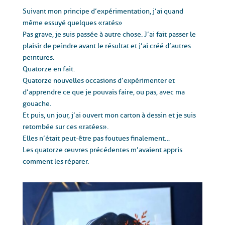
Suivant mon principe d’expérimentation, j’ai quand
même essuyé quelques « ratés »
Pas grave,
je suis passée à autre chose. J’ai fait passer le
plaisir de peindre avant le résultat
et j’ai créé d’autres
peintures.
Quatorze en fait.
Quatorze nouvelles occasions d’expérimenter et
d’apprendre
ce que je pouvais faire, ou pas, avec ma
gouache.
Et puis, un jour, j’ai ouvert mon carton à dessin et je suis
retombée sur ces « ratées ».
Elles n’était peut-être pas foutues finalement…
Les quatorze œuvres précédentes m’
avaient appris
comment les réparer.