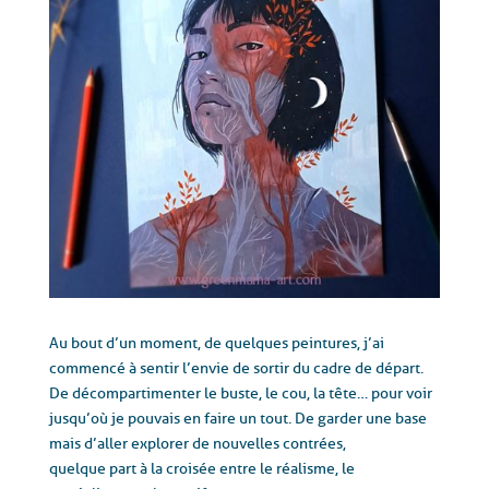
Au bout d’un moment,
de quelques peintures,
j’ai
commencé à sentir l’envie de sortir du cadre de départ.
De décompartimenter le buste, le cou, la tête…
pour voir
jusqu’où je pouvais en faire un tout.
De garder une base
mais d’aller explorer de nouvelles contrées,
quelque part à la croisée entre le réalisme, le