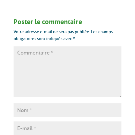
Poster le commentaire
Votre adresse e-mail ne sera pas publiée.
Les champs
obligatoires sont indiqués avec
*