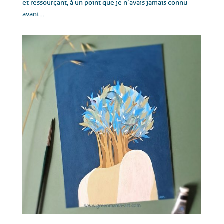
et ressourçant, à un point que je n’avais jamais connu
avant…