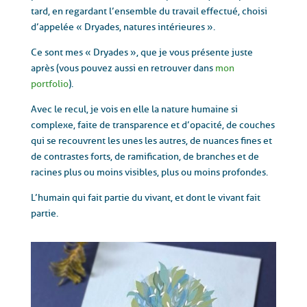
tard, en regardant l’ensemble du travail effectué, choisi
d’appelée « Dryades, natures intérieures ».
Ce sont mes « Dryades », que je vous présente juste
après (vous pouvez aussi en retrouver dans
mon
portfolio
).
Avec le recul, je vois en elle la nature humaine si
complexe, faite de transparence et d’opacité, de couches
qui se recouvrent les unes les autres, de nuances fines et
de contrastes forts, de ramification, de branches et de
racines plus ou moins visibles, plus ou moins profondes.
L’humain qui fait partie du vivant, et dont le vivant fait
partie.