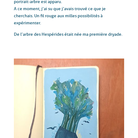
portrait-arbre est apparu.
A ce moment, j’ai su que j’avais trouvé ce que je
cherchais. Un fil rouge aux milles possibilités à
expérimenter.
De l’arbre des Hespérides était née ma première dryade.