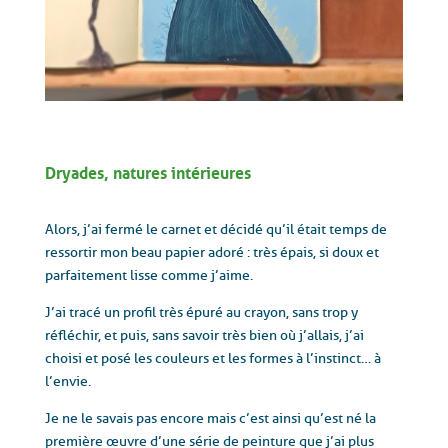
Dryades, natures intérieures
Alors, j’ai fermé le carnet et décidé qu’il était temps de
ressortir mon beau papier adoré : très épais, si doux et
parfaitement lisse comme j’aime.
J’ai tracé un profil très épuré au crayon, sans trop y
réfléchir, et puis, sans savoir très bien où j’allais, j’ai
choisi et posé les couleurs et les formes à l’instinct… à
l’envie.
Je ne le savais pas encore mais c’est ainsi qu’est né la
première œuvre d’une série de peinture que j’ai plus