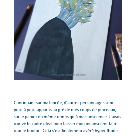
Continuant sur ma lancée, d’autres personnages sont
petit à petit apparus au gré de mes coups de pinceaux,
sur le papier en même temps qu’à ma conscience. J’avais
trouvé le cadre idéal pour laisser mon inconscient faire
tout le boulot ! Cela s’est finalement avéré hyper fluide