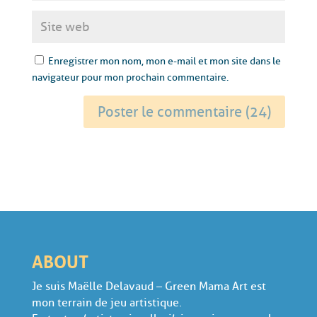
Enregistrer mon nom, mon e-mail et mon site dans le
navigateur pour mon prochain commentaire.
ABOUT
Je suis Maëlle Delavaud – Green Mama Art est
mon terrain de jeu artistique.