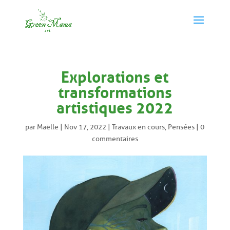
Explorations et
transformations
artistiques 2022
par
Maëlle
|
Nov 17, 2022
|
Travaux en cours
,
Pensées
|
0
commentaires