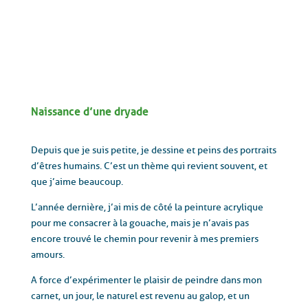
Naissance d’une dryade
Depuis que je suis petite, je dessine et peins des portraits
d’êtres humains. C’est un thème qui revient souvent, et
que j’aime beaucoup.
L’année dernière, j’ai mis de côté la peinture acrylique
pour me consacrer à la gouache, mais je n’avais pas
encore trouvé le chemin pour revenir à mes premiers
amours.
A force d’expérimenter le plaisir de peindre dans mon
carnet, un jour, le naturel est revenu au galop, et un