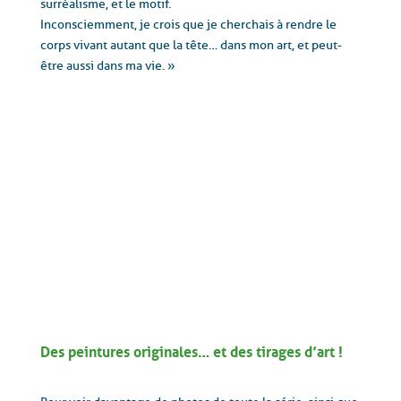
surréalisme,
et le motif.
Inconsciemment, je crois que je cherchais à rendre le
corps vivant autant que la tête… dans mon art,
et peut-
être aussi dans ma vie. »
Des peintures originales… et des tirages d’art !