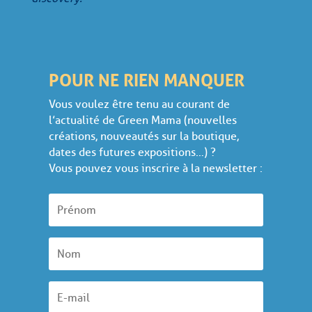
POUR NE RIEN MANQUER
Vous voulez être tenu au courant de
l’actualité de Green Mama (nouvelles
créations, nouveautés sur la boutique,
dates des futures expositions…) ?
Vous pouvez vous inscrire à la newsletter :